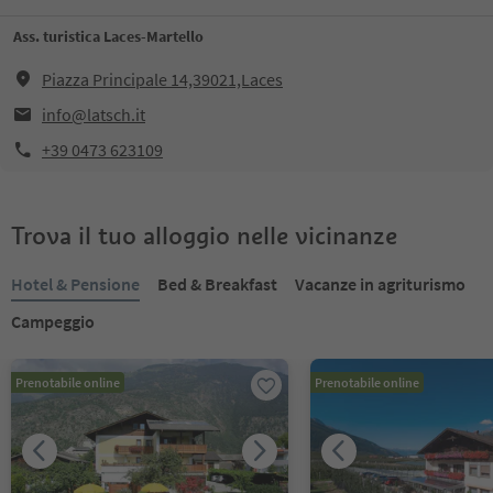
Ass. turistica Laces-Martello
Piazza Principale 14,39021,Laces
info@latsch.it
+39 0473 623109
Trova il tuo alloggio nelle vicinanze
Hotel & Pensione
Bed & Breakfast
Vacanze in agriturismo
Campeggio
Prenotabile online
Prenotabile online