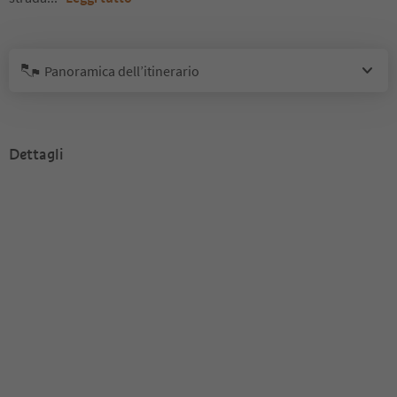
Panoramica dell’itinerario
Dettagli