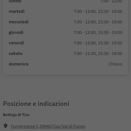
lunedì
7:00 - 12:00
martedì
7:00 - 12:00,
15:30 - 19:00
mercoledì
7:00 - 12:00,
15:30 - 19:00
giovedì
7:00 - 12:00,
15:30 - 19:00
venerdì
7:00 - 12:00,
15:30 - 19:00
sabato
7:00 - 12:30,
15:30 - 18:00
domenica
Chiuso
Posizione e indicazioni
Bottega di Tiso
Turnergasse 5,39040,Tiso/Val di Funes