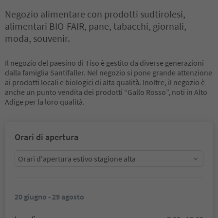
Negozio alimentare con prodotti sudtirolesi,
alimentari BIO-FAIR, pane, tabacchi, giornali,
moda, souvenir.
Il negozio del paesino di Tiso è gestito da diverse generazioni
dalla famiglia Santifaller. Nel negozio si pone grande attenzione
ai prodotti locali e biologici di alta qualità. Inoltre, il negozio è
anche un punto vendita dei prodotti “Gallo Rosso”, noti in Alto
Adige per la loro qualità.
Orari di apertura
Orari d'apertura estivo stagione alta
20 giugno - 29 agosto