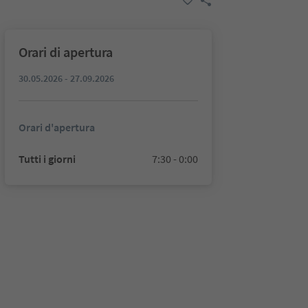
Orari di apertura
30.05.2026 - 27.09.2026
Orari d'apertura
Tutti i giorni
7:30 - 0:00