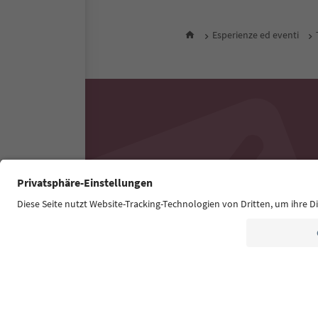
Esperienze ed eventi