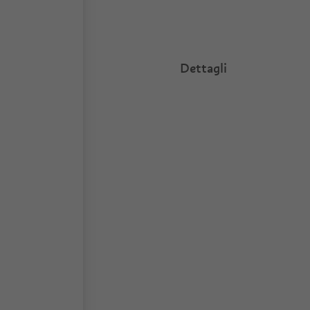
Dettagli