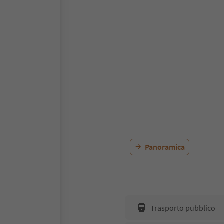
Panoramica
Trasporto pubblico