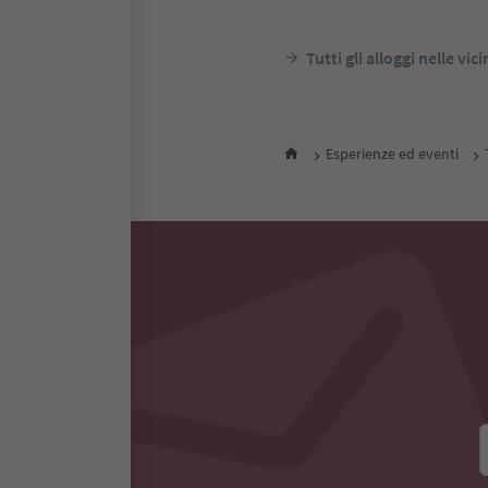
Tutti gli alloggi nelle vic
Esperienze ed eventi