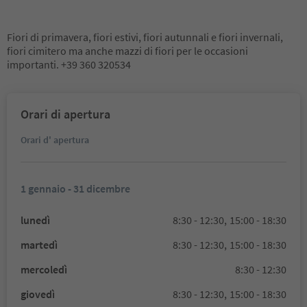
Fiori di primavera, fiori estivi, fiori autunnali e fiori invernali,
fiori cimitero ma anche mazzi di fiori per le occasioni
importanti. +39 360 320534
Orari di apertura
Orari d' apertura
1 gennaio - 31 dicembre
lunedì
8:30 - 12:30,
15:00 - 18:30
martedì
8:30 - 12:30,
15:00 - 18:30
mercoledì
8:30 - 12:30
giovedì
8:30 - 12:30,
15:00 - 18:30