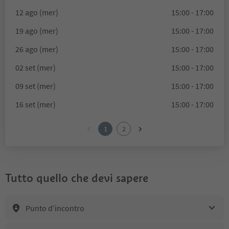
12 ago (mer)
15:00 - 17:00
19 ago (mer)
15:00 - 17:00
26 ago (mer)
15:00 - 17:00
02 set (mer)
15:00 - 17:00
09 set (mer)
15:00 - 17:00
16 set (mer)
15:00 - 17:00
1
2
Tutto quello che devi sapere
Punto d’incontro