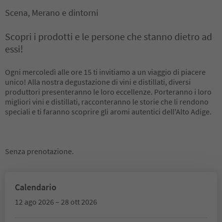
Scena, Merano e dintorni
Scopri i prodotti e le persone che stanno dietro ad
essi!
Ogni mercoledì alle ore 15 ti invitiamo a un viaggio di piacere
unico! Alla nostra degustazione di vini e distillati, diversi
produttori presenteranno le loro eccellenze. Porteranno i loro
migliori vini e distillati, racconteranno le storie che li rendono
speciali e ti faranno scoprire gli aromi autentici dell'Alto Adige.
Senza prenotazione.
Calendario
12 ago 2026 – 28 ott 2026