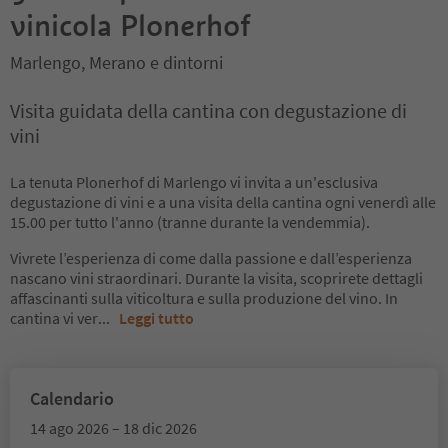
vinicola Plonerhof
Marlengo, Merano e dintorni
Visita guidata della cantina con degustazione di
vini
La tenuta Plonerhof di Marlengo vi invita a un'esclusiva
degustazione di vini e a una visita della cantina ogni venerdì alle
15.00 per tutto l'anno (tranne durante la vendemmia).
Vivrete l’esperienza di come dalla passione e dall’esperienza
nascano vini straordinari. Durante la visita, scoprirete dettagli
affascinanti sulla viticoltura e sulla produzione del vino. In
cantina vi ver
...
Leggi tutto
Calendario
14 ago 2026 – 18 dic 2026