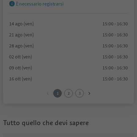
È necessario registrarsi
14 ago (ven)
15:00 - 16:30
21 ago (ven)
15:00 - 16:30
28 ago (ven)
15:00 - 16:30
02 ott (ven)
15:00 - 16:30
09 ott (ven)
15:00 - 16:30
16 ott (ven)
15:00 - 16:30
1
2
3
Tutto quello che devi sapere