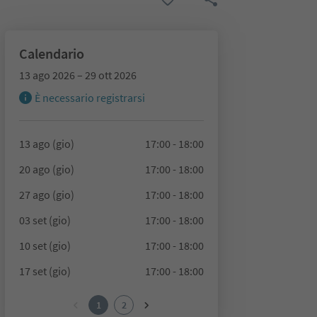
Calendario
13 ago 2026 – 29 ott 2026
È necessario registrarsi
13 ago (gio)
17:00 - 18:00
20 ago (gio)
17:00 - 18:00
27 ago (gio)
17:00 - 18:00
03 set (gio)
17:00 - 18:00
10 set (gio)
17:00 - 18:00
17 set (gio)
17:00 - 18:00
1
2