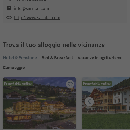
info@sarntal.com
http://www.sarntal.com
Trova il tuo alloggio nelle vicinanze
Hotel & Pensione
Bed & Breakfast
Vacanze in agriturismo
Campeggio
Prenotabile online
Prenotabile online