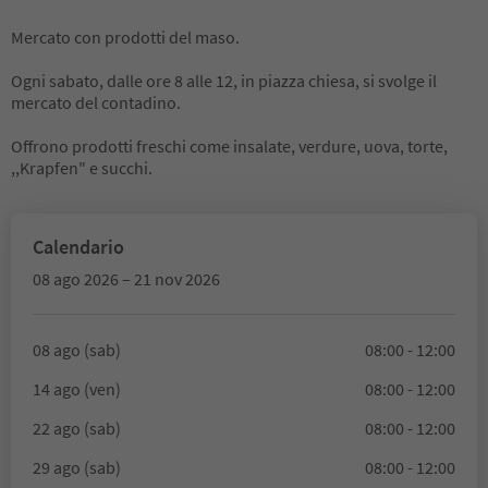
Mercato con prodotti del maso.
Ogni sabato, dalle ore 8 alle 12, in piazza chiesa, si svolge il
mercato del contadino.
Offrono prodotti freschi come insalate, verdure, uova, torte,
,,Krapfen" e succhi.
Calendario
08 ago 2026 – 21 nov 2026
08 ago (sab)
08:00 - 12:00
14 ago (ven)
08:00 - 12:00
22 ago (sab)
08:00 - 12:00
29 ago (sab)
08:00 - 12:00