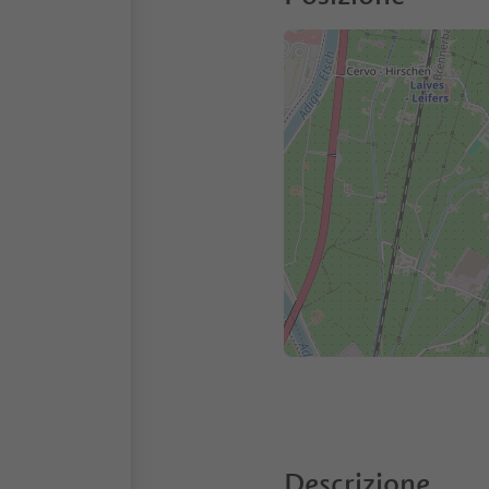
Descrizione