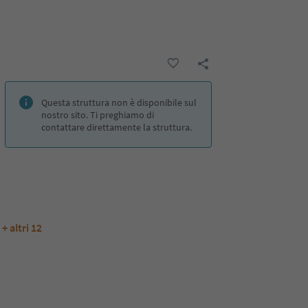
Questa struttura non è disponibile sul
nostro sito. Ti preghiamo di
contattare direttamente la struttura.
+ altri 12