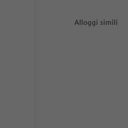
Alloggi simili