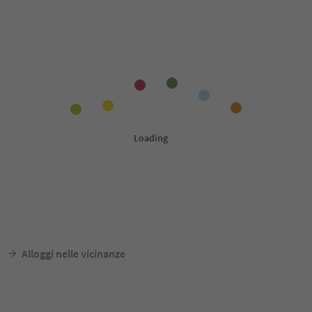
Alloggi nelle vicinanze