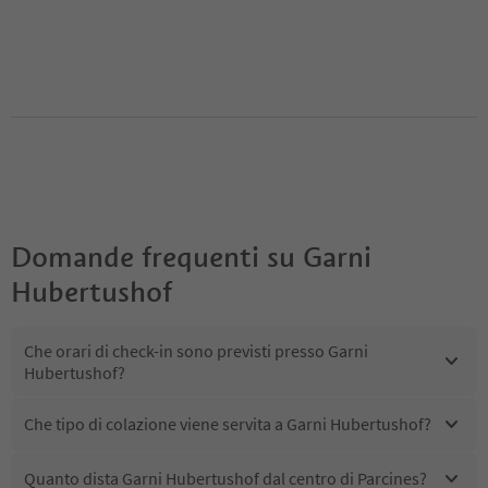
Domande frequenti su
Garni
Hubertushof
Che orari di check-in sono previsti presso Garni
Hubertushof?
Che tipo di colazione viene servita a Garni Hubertushof?
Quanto dista Garni Hubertushof dal centro di Parcines?