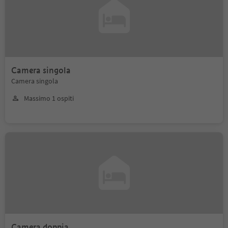
Camera singola
Camera singola
Massimo 1 ospiti
Camera doppia