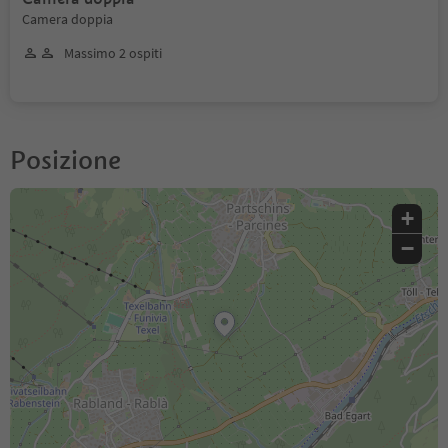
Camera doppia
Massimo 2 ospiti
Posizione
+
−