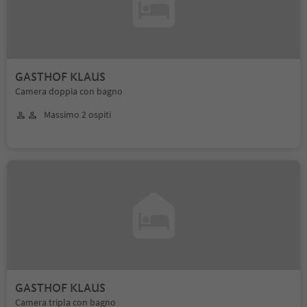
GASTHOF KLAUS
Camera doppia con bagno
Massimo 2 ospiti
GASTHOF KLAUS
Camera tripla con bagno