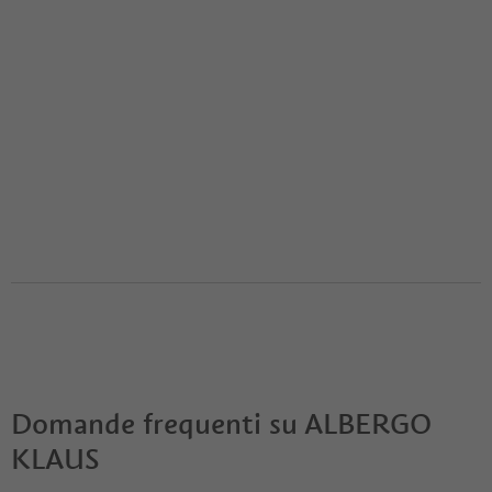
Domande frequenti su
ALBERGO
KLAUS