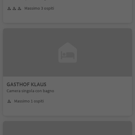
Massimo 3 ospiti
GASTHOF KLAUS
Camera singola con bagno
Massimo 1 ospiti