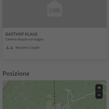
GASTHOF KLAUS
Camera doppia con bagno
Massimo 2 ospiti
Posizione
+
−