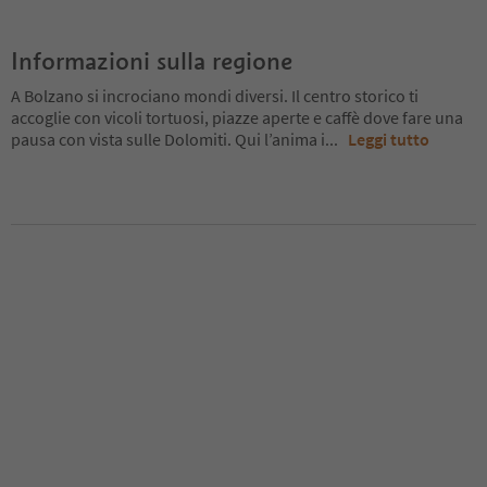
Informazioni sulla regione
A Bolzano si incrociano mondi diversi. Il centro storico ti
accoglie con vicoli tortuosi, piazze aperte e caffè dove fare una
pausa con vista sulle Dolomiti. Qui l’anima i
...
Leggi tutto