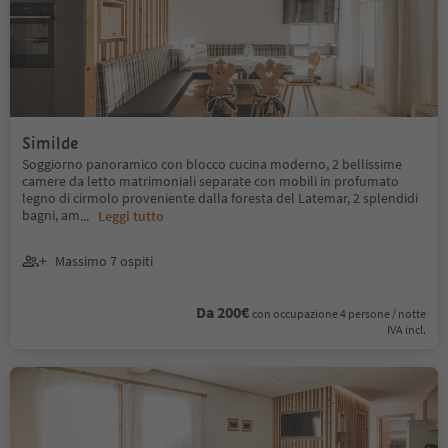
Similde
Soggiorno panoramico con blocco cucina moderno, 2 bellissime
camere da letto matrimoniali separate con mobili in profumato
legno di cirmolo proveniente dalla foresta del Latemar, 2 splendidi
bagni, am
...
Leggi tutto
Massimo 7 ospiti
Da 200€
con occupazione 4 persone / notte
IVA incl.