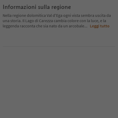
Informazioni sulla regione
Nella regione dolomitica Val d'Ega ogni vista sembra uscita da
una storia. Il Lago di Carezza cambia colore con la luce, e la
leggenda racconta che sia nato da un arcobale
...
Leggi tutto