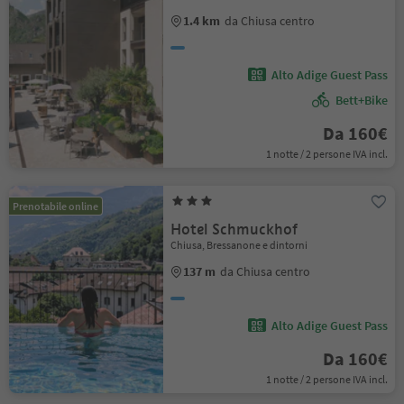
1.4 km
da Chiusa centro
Alto Adige Guest Pass
Bett+Bike
Da 160€
1 notte / 2 persone IVA incl.
Prenotabile online
Hotel Schmuckhof
Chiusa, Bressanone e dintorni
137 m
da Chiusa centro
Alto Adige Guest Pass
Da 160€
1 notte / 2 persone IVA incl.