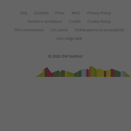
FAQ
Contatti
Press
MICE
Privacy Policy
Termini e condizioni
Crediti
Cookie Policy
Film commission
Chi siamo
Dichiarazione di accessibilità
Alto Adige B2B
© 2026 IDM Südtirol