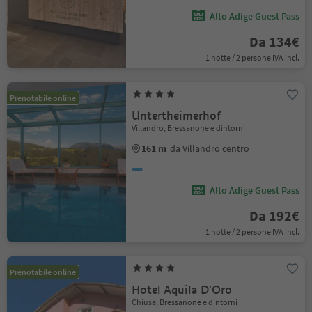
Alto Adige Guest Pass
Da 134€
1 notte / 2 persone IVA incl.
Prenotabile online
Untertheimerhof
Villandro, Bressanone e dintorni
161 m
da Villandro centro
Alto Adige Guest Pass
Da 192€
1 notte / 2 persone IVA incl.
Prenotabile online
Hotel Aquila D'Oro
Chiusa, Bressanone e dintorni