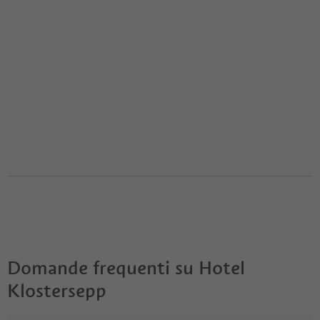
Domande frequenti su
Hotel
Klostersepp