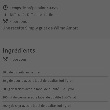
Temps de préparation : 00:25
Difficulté : Difficulté : facile
4 portions
Une recette Simply guat de Wilma Amort
Ingrédients
4 portions
80 g de biscuits au beurre
50 g de beurre avec le label de qualité Sud-Tyrol
300 g de fraises avec le label de qualité Sud-Tyrol
200 ml de crème avec le label de qualité Sud-Tyrol
200 g de skyr avec le label de qualité Sud-Tyrol