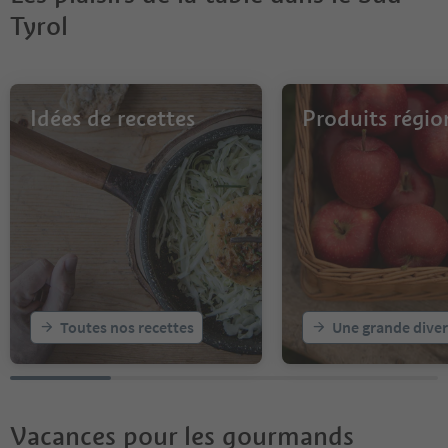
Tyrol
Idées de recettes
Produits régi
Toutes nos recettes
Une grande diver
Vacances pour les gourmands