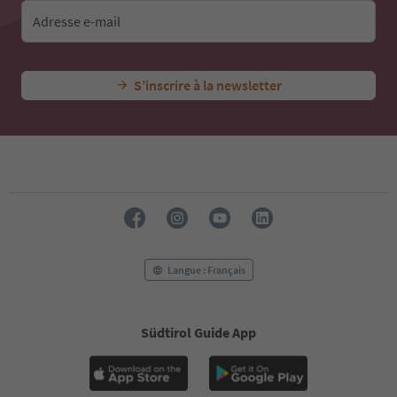
Adresse e-mail
S’inscrire à la newsletter
Langue : Français
Südtirol Guide App