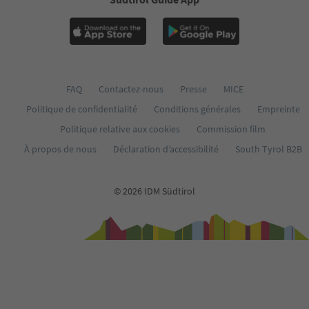
FAQ
Contactez-nous
Presse
MICE
Politique de confidentialité
Conditions générales
Empreinte
Politique relative aux cookies
Commission film
À propos de nous
Déclaration d’accessibilité
South Tyrol B2B
© 2026 IDM Südtirol