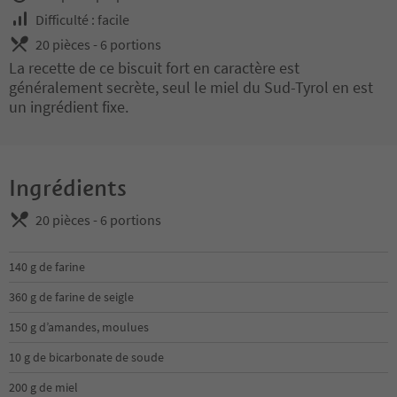
Difficulté : facile
20 pièces - 6 portions
La recette de ce biscuit fort en caractère est
généralement secrète, seul le miel du Sud-Tyrol en est
un ingrédient fixe.
Ingrédients
20 pièces - 6 portions
140 g de farine
360 g de farine de seigle
150 g d’amandes, moulues
10 g de bicarbonate de soude
200 g de miel