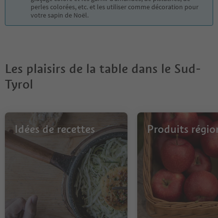
perles colorées, etc. et les utiliser comme décoration pour
votre sapin de Noël.
Les plaisirs de la table dans le Sud-
Tyrol
Idées de recettes
Produits régi