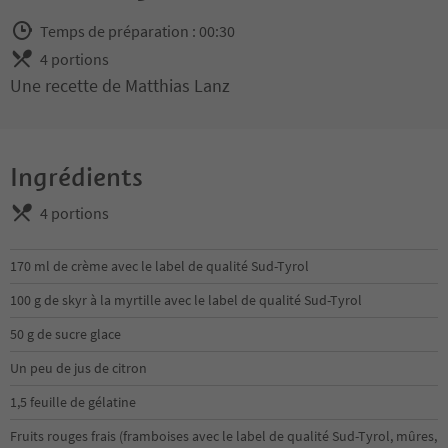
Temps de préparation : 00:30
4 portions
Une recette de Matthias Lanz
Ingrédients
4 portions
170 ml de crème avec le label de qualité Sud-Tyrol
100 g de skyr à la myrtille avec le label de qualité Sud-Tyrol
50 g de sucre glace
Un peu de jus de citron
1,5 feuille de gélatine
Fruits rouges frais (framboises avec le label de qualité Sud-Tyrol, mûres,