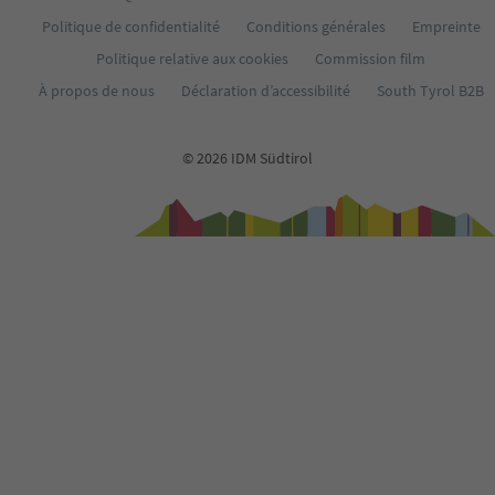
Politique de confidentialité
Conditions générales
Empreinte
Politique relative aux cookies
Commission film
À propos de nous
Déclaration d’accessibilité
South Tyrol B2B
© 2026 IDM Südtirol