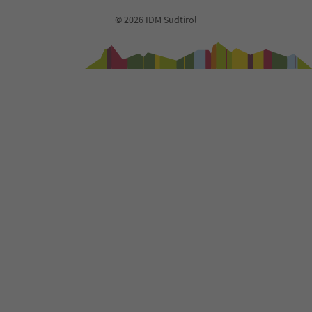
© 2026 IDM Südtirol