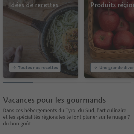
Idées de recettes
Produits régi
Toutes nos recettes
Une grande diver
Vacances pour les gourmands
Dans ces hébergements du Tyrol du Sud, l'art culinaire
et les spécialités régionales te font planer sur le nuage 7
du bon goût.