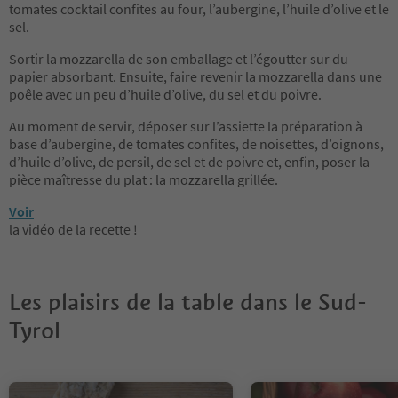
tomates cocktail confites au four, l’aubergine, l’huile d’olive et le
sel.
Sortir la mozzarella de son emballage et l’égoutter sur du
papier absorbant. Ensuite, faire revenir la mozzarella dans une
poêle avec un peu d’huile d’olive, du sel et du poivre.
Au moment de servir, déposer sur l’assiette la préparation à
base d’aubergine, de tomates confites, de noisettes, d’oignons,
d’huile d’olive, de persil, de sel et de poivre et, enfin, poser la
pièce maîtresse du plat : la mozzarella grillée.
Voir
la vidéo de la recette !
Les plaisirs de la table dans le Sud-
Tyrol