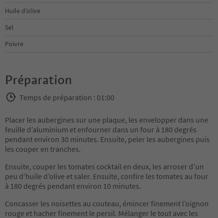
Huile d’olive
Sel
Poivre
Préparation
Temps de préparation : 01:00
Placer les aubergines sur une plaque, les envelopper dans une
feuille d’aluminium et enfourner dans un four à 180 degrés
pendant environ 30 minutes. Ensuite, peler les aubergines puis
les couper en tranches.
Ensuite, couper les tomates cocktail en deux, les arroser d’un
peu d’huile d’olive et saler. Ensuite, confire les tomates au four
à 180 degrés pendant environ 10 minutes.
Concasser les noisettes au couteau, émincer finement l’oignon
rouge et hacher finement le persil. Mélanger le tout avec les