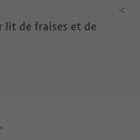
lit de fraises et de
30