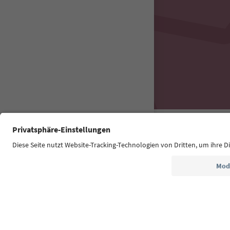
Südtirol Guide