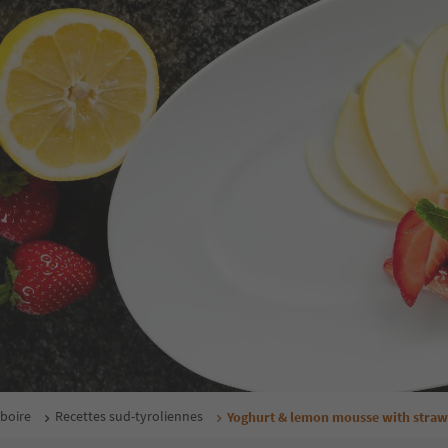
boire
Recettes sud-tyroliennes
Yoghurt & lemon mousse with straw