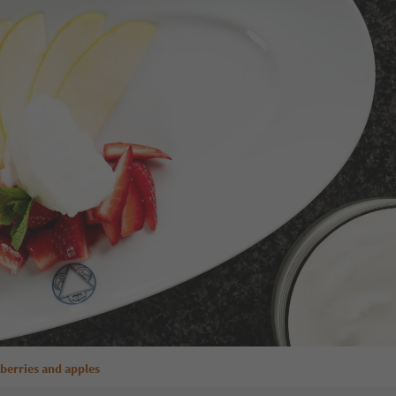
berries and apples