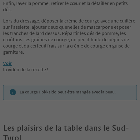
Enfin, laver la pomme, retirer le cœur et la détailler en petits
dés.
Lors du dressage, déposer la crème de courge avec une cuillère
sur l’assiette, ajouter deux quenelles de mascarpone et poser
les tranches de lard dessus. Répartir les dés de pomme, les
croûtons, les graines de courge, un peu d’huile de pépins de
courge et du cerfeuil frais sur la crème de courge en guise de
garniture.
Voir
la vidéo de la recette !
La courge Hokkaido peut être mangée avec la peau.
Les plaisirs de la table dans le Sud-
Tyrol