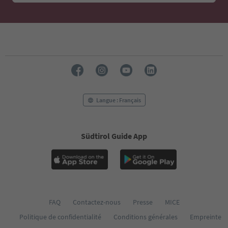
Langue : Français
Südtirol Guide App
FAQ
Contactez-nous
Presse
MICE
Politique de confidentialité
Conditions générales
Empreinte