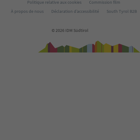
Politique relative aux cookies
Commission film
À propos de nous
Déclaration d’accessibilité
South Tyrol B2B
© 2026 IDM Südtirol