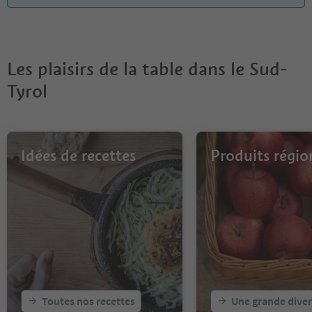
Les plaisirs de la table dans le Sud-
Tyrol
Idées de recettes
Produits régi
Toutes nos recettes
Une grande diver