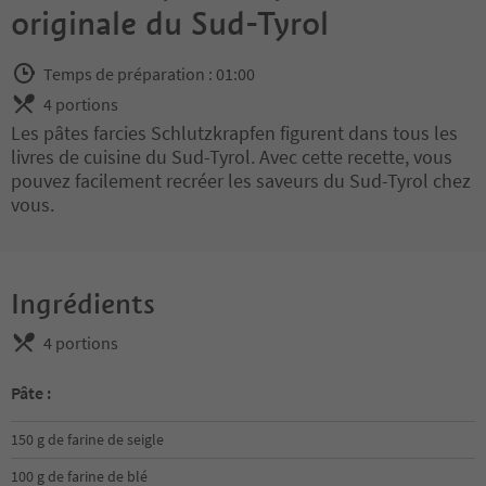
originale du Sud-Tyrol
Temps de préparation : 01:00
4 portions
Les pâtes farcies Schlutzkrapfen figurent dans tous les
livres de cuisine du Sud-Tyrol. Avec cette recette, vous
pouvez facilement recréer les saveurs du Sud-Tyrol chez
vous.
Ingrédients
4 portions
Pâte :
150 g de farine de seigle
100 g de farine de blé