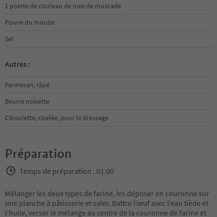
1 pointe de couteau de noix de muscade
Poivre du moulin
Sel
Autres :
Parmesan, râpé
Beurre noisette
Ciboulette, ciselée, pour le dressage
Préparation
Temps de préparation : 01:00
Mélanger les deux types de farine, les déposer en couronne sur
une planche à pâtisserie et saler. Battre l’œuf avec l’eau tiède et
l’huile, verser le mélange au centre de la couronne de farine et