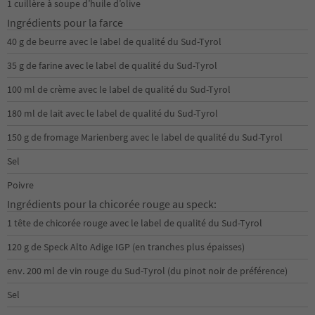
1 cuillère à soupe d’huile d’olive
Ingrédients pour la farce
40 g de beurre avec le label de qualité du Sud-Tyrol
35 g de farine avec le label de qualité du Sud-Tyrol
100 ml de crème avec le label de qualité du Sud-Tyrol
180 ml de lait avec le label de qualité du Sud-Tyrol
150 g de fromage Marienberg avec le label de qualité du Sud-Tyrol
Sel
Poivre
Ingrédients pour la chicorée rouge au speck:
1 tête de chicorée rouge avec le label de qualité du Sud-Tyrol
120 g de Speck Alto Adige IGP (en tranches plus épaisses)
env. 200 ml de vin rouge du Sud-Tyrol (du pinot noir de préférence)
Sel