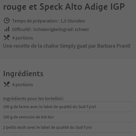
rouge et Speck Alto Adige IGP
Temps de préparation : 1,5 Stunden
Difficulté : Schwierigkeitsgrad: schwer
4 portions
Une recette de la chaîne Simply guat par Barbara Prantl
Ingrédients
4 portions
Ingrédients pour les tortellini:
100 g de farine avec le label de qualité du Sud-Tyrol
100 g de semoule de blé dur
2 petits œufs avec le label de qualité du Sud-Tyro