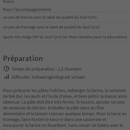
Poivre
Pour l’accompagnement:
un peu de beurre avec le label de qualité du Sud-Tyrol
un peu de fromage avec le label de qualité du Sud-Tyrol
Speck Alto Adige IGP du Sud-Tyrol (en fines lamelles pour la décoration)
Préparation
Temps de préparation : 1,5 Stunden
Difficulté : Schwierigkeitsgrad: schwer
Pour préparer les pâtes fraîches, mélanger la farine, la semoule
de blé dur, les œufs et l’huile d’olive, et bien pétrir la masse ainsi
obtenue. La pâte doit être très ferme. Si besoin, ajouter un peu
de semoule de blé dur. Emballer la pâte dans du film
alimentaire et la laisser reposer quelque temps. Pour la farce au
fromage, faire fondre le beurre dans une casserole et
incorporer la farine en fouettant. Sans cesser de battre avec le