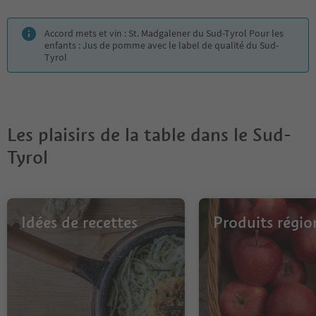
Accord mets et vin : St. Madgalener du Sud-Tyrol Pour les
enfants : Jus de pomme avec le label de qualité du Sud-
Tyrol
Les plaisirs de la table dans le Sud-
Tyrol
Idées de recettes
Produits régi