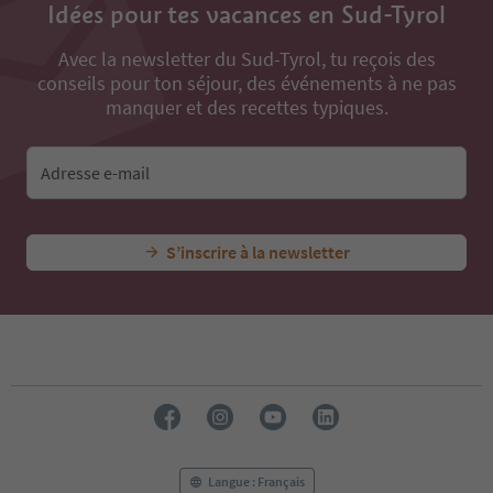
Idées pour tes vacances en Sud-Tyrol
Avec la newsletter du Sud-Tyrol, tu reçois des
conseils pour ton séjour, des événements à ne pas
manquer et des recettes typiques.
Adresse e-mail
S’inscrire à la newsletter
Langue : Français