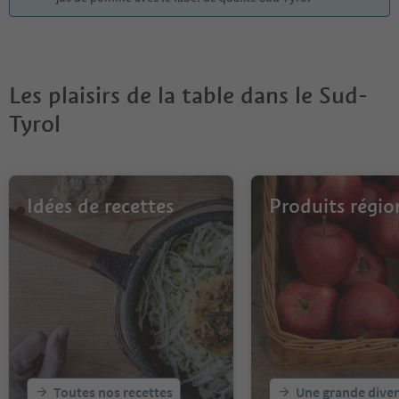
Les plaisirs de la table dans le Sud-
Tyrol
Idées de recettes
Produits régi
Toutes nos recettes
Une grande diver