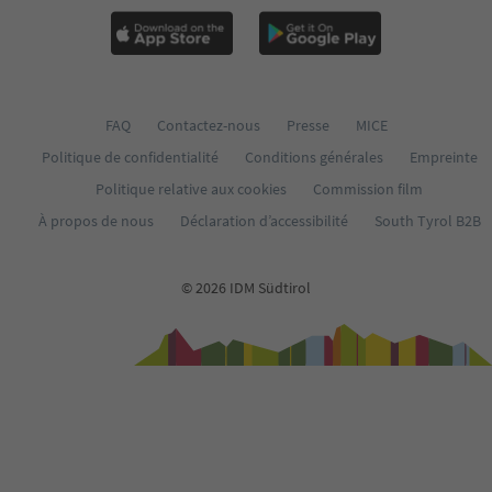
FAQ
Contactez-nous
Presse
MICE
Politique de confidentialité
Conditions générales
Empreinte
Politique relative aux cookies
Commission film
À propos de nous
Déclaration d’accessibilité
South Tyrol B2B
© 2026 IDM Südtirol