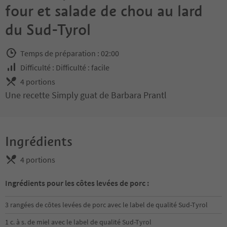
four et salade de chou au lard
du Sud-Tyrol
Temps de préparation : 02:00
Difficulté : Difficulté : facile
4 portions
Une recette Simply guat de Barbara Prantl
Ingrédients
4 portions
Ingrédients pour les côtes levées de porc :
3 rangées de côtes levées de porc avec le label de qualité Sud-Tyrol
1 c. à s. de miel avec le label de qualité Sud-Tyrol