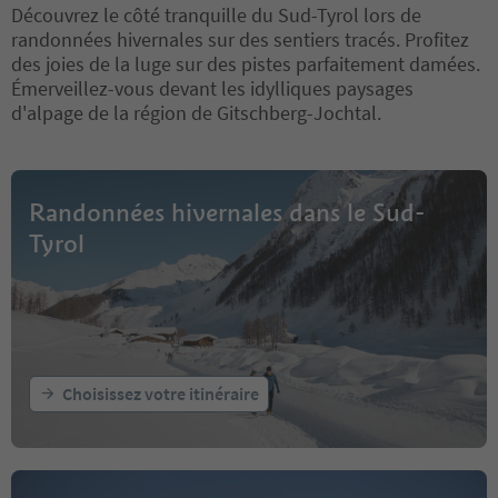
Découvrez le côté tranquille du Sud-Tyrol lors de
randonnées hivernales sur des sentiers tracés. Profitez
des joies de la luge sur des pistes parfaitement damées.
Émerveillez-vous devant les idylliques paysages
d'alpage de la région de Gitschberg-Jochtal.
Randonnées hivernales dans le Sud-
Tyrol
Choisissez votre itinéraire