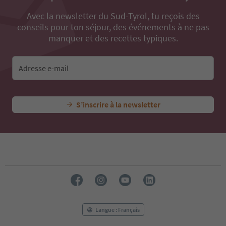
Avec la newsletter du Sud-Tyrol, tu reçois des
conseils pour ton séjour, des événements à ne pas
manquer et des recettes typiques.
Adresse e-mail
S’inscrire à la newsletter
Langue : Français