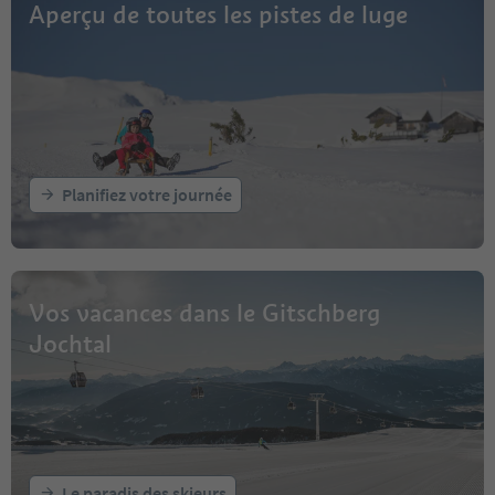
Aperçu de toutes les pistes de luge
Planifiez votre journée
Vos vacances dans le Gitschberg
Jochtal
Le paradis des skieurs