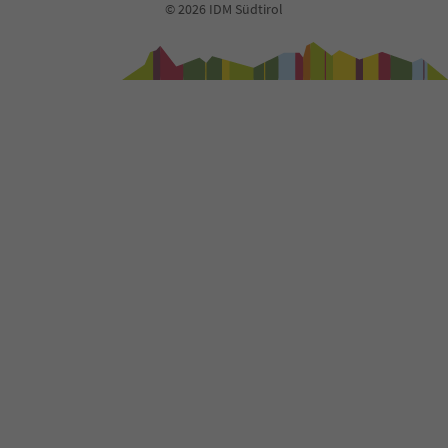
© 2026 IDM Südtirol