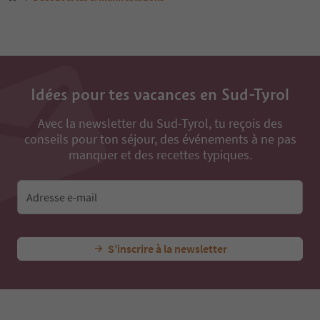
Idées pour tes vacances en Sud-Tyrol
Avec la newsletter du Sud-Tyrol, tu reçois des
conseils pour ton séjour, des événements à ne pas
manquer et des recettes typiques.
Adresse e-mail
S’inscrire à la newsletter