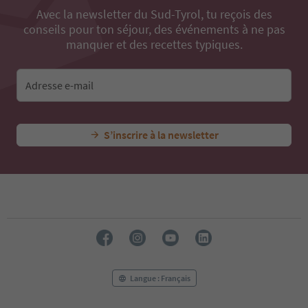
Avec la newsletter du Sud-Tyrol, tu reçois des
conseils pour ton séjour, des événements à ne pas
manquer et des recettes typiques.
Adresse e-mail
S’inscrire à la newsletter
Langue : Français