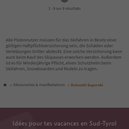
1 - 9 sur 9 résultats
Alle Pistennutzer müssen für das Skifahren in Besitz einer
gültigen Haftpflichtversicherung sein, die Schäden oder
Verletzungen Dritter abdeckt. Eine solche Versicherung kann
auch beim Kauf des Skipasses erworben werden. Außerdem
ist es für Minderjährige Pflicht, einen Schutzhelm beim
Skifahren, Snowboarden und Rodeln zu tragen.
Découvertes & manifestations
Dolomiti Superski
Idées pour tes vacances en Sud-Tyrol