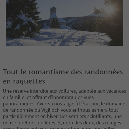
Tout le romantisme des randonnées
en raquettes
Une réserve interdite aux voitures, adaptée aux vacances
en famille, et offrant d'innombrables vues
panoramiques. Avec sa nostalgie à l'état pur, le domaine
de randonnée du Vigiljoch vous enthousiasmera tout
particulièrement en hiver. Des sentiers scintillants, une
dense forêt de conifères et, entre les deux, des refuges
accueillants qui vous régaleront de leurs spécialités