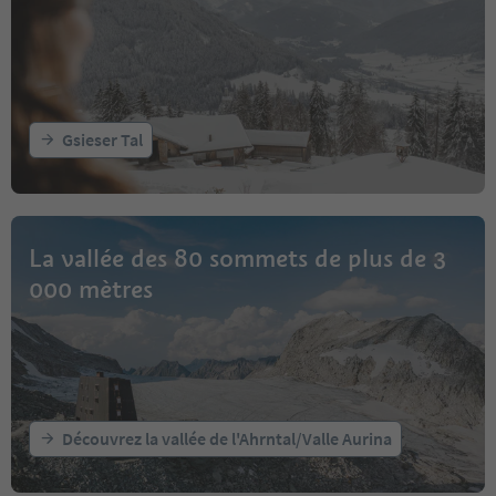
Gsieser Tal
La vallée des 80 sommets de plus de 3
000 mètres
Découvrez la vallée de l'Ahrntal/Valle Aurina