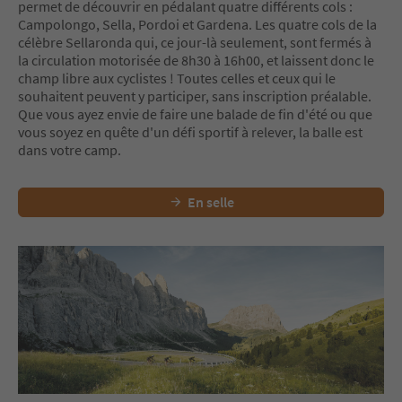
permet de découvrir en pédalant quatre différents cols :
Campolongo, Sella, Pordoi et Gardena. Les quatre cols de la
célèbre Sellaronda qui, ce jour-là seulement, sont fermés à
la circulation motorisée de 8h30 à 16h00, et laissent donc le
champ libre aux cyclistes ! Toutes celles et ceux qui le
souhaitent peuvent y participer, sans inscription préalable.
Que vous ayez envie de faire une balade de fin d'été ou que
vous soyez en quête d'un défi sportif à relever, la balle est
dans votre camp.
En selle