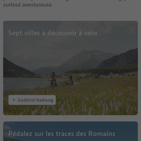
surtout aventureuse.
Sept villes à découvrir à vélo
Südtirol Radweg
Pédalez sur les traces des Romains