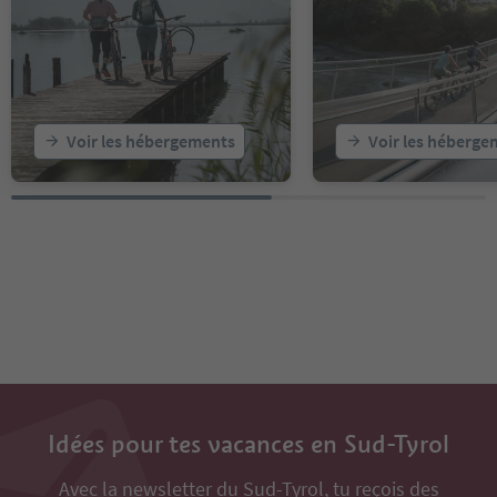
Voir les hébergements
Voir les héberge
Idées pour tes vacances en Sud-Tyrol
Avec la newsletter du Sud-Tyrol, tu reçois des