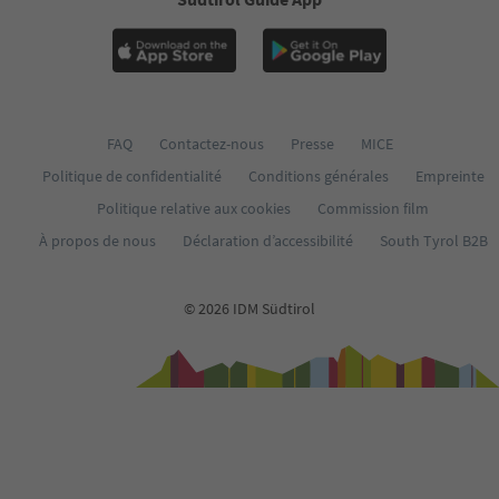
FAQ
Contactez-nous
Presse
MICE
Politique de confidentialité
Conditions générales
Empreinte
Politique relative aux cookies
Commission film
À propos de nous
Déclaration d’accessibilité
South Tyrol B2B
© 2026 IDM Südtirol