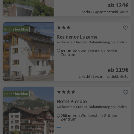
ab 124€
1 Nacht / 1 Apartment Inkl. MwSt.
Online buchbar
Residence Luzerna
Wolkenstein Gröden, Dolomitenregion Gröden
491 m
von Wolkenstein Gröden
Zentrum
ab 119€
1 Nacht / 1 Apartment Inkl. MwSt.
Online buchbar
Hotel Piccolo
Wolkenstein Gröden, Dolomitenregion Gröden
280 m
von Wolkenstein Gröden
Zentrum