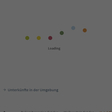
Unterkünfte in der Umgebung