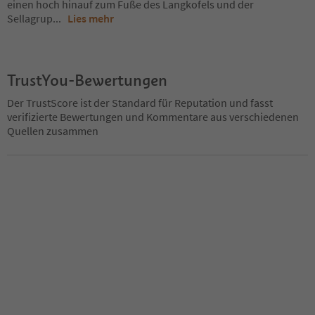
einen hoch hinauf zum Fuße des Langkofels und der
Sellagrup
...
Lies mehr
TrustYou-Bewertungen
Der TrustScore ist der Standard für Reputation und fasst
verifizierte Bewertungen und Kommentare aus verschiedenen
Quellen zusammen