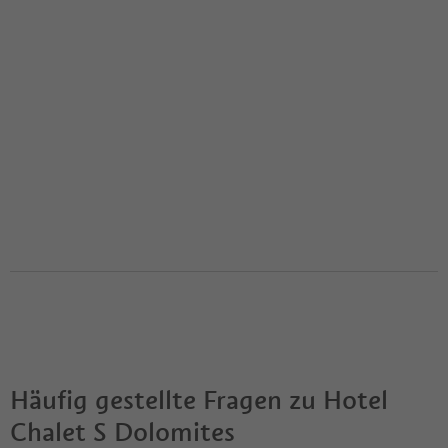
Häufig gestellte Fragen zu
Hotel
Chalet S Dolomites