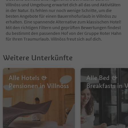
Villnöss und Umgebung erwartet dich all das und Aktivitäten
in der Natur. Es fehlen nur noch wenige Schritte, um die
besten Angebote für einen Bauernhofurlaub in Villnöss zu
erhalten. Eine spannende Alternative zum klassischen Hotel!
Mit den richtigen Filtern und geprüften Bewertungen findest
du bestimmt den passenden Hof von der Gruppe Roter Hahn
für Ihren Traumurlaub. Villnöss freut sich auf dich.
Weitere Unterkünfte
Alle Hotels &
Alle Bed &
Pensionen in Villnöss
Breakfasts in V