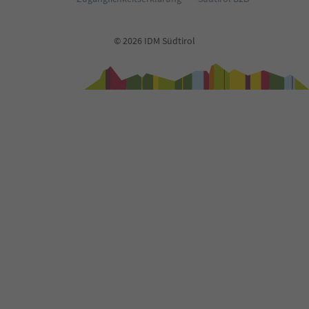
© 2026 IDM Südtirol