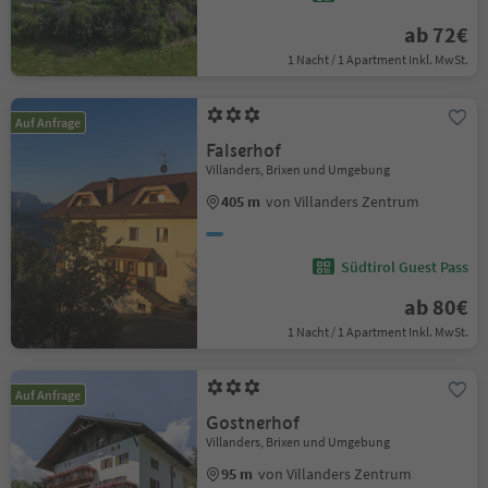
ab 72€
1 Nacht / 1 Apartment Inkl. MwSt.
Auf Anfrage
Falserhof
Villanders, Brixen und Umgebung
405 m
von Villanders Zentrum
Südtirol Guest Pass
ab 80€
1 Nacht / 1 Apartment Inkl. MwSt.
Auf Anfrage
Gostnerhof
Villanders, Brixen und Umgebung
95 m
von Villanders Zentrum