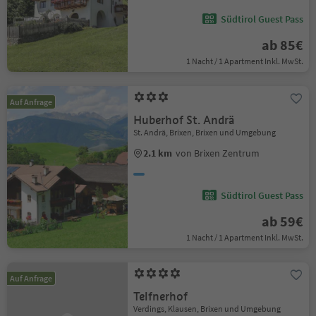
Südtirol Guest Pass
ab 85€
1 Nacht / 1 Apartment Inkl. MwSt.
Auf Anfrage
Huberhof St. Andrä
St. Andrä, Brixen, Brixen und Umgebung
2.1 km
von Brixen Zentrum
Südtirol Guest Pass
ab 59€
1 Nacht / 1 Apartment Inkl. MwSt.
Auf Anfrage
Telfnerhof
Verdings, Klausen, Brixen und Umgebung