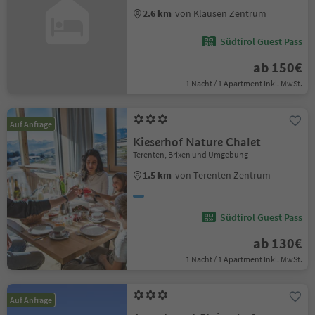
2.6 km
von Klausen Zentrum
Südtirol Guest Pass
ab 150€
1 Nacht / 1 Apartment Inkl. MwSt.
Auf Anfrage
Kieserhof Nature Chalet
Terenten, Brixen und Umgebung
1.5 km
von Terenten Zentrum
Südtirol Guest Pass
ab 130€
1 Nacht / 1 Apartment Inkl. MwSt.
Auf Anfrage