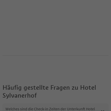
Häufig gestellte Fragen zu
Hotel
Sylvanerhof
Welches sind die Check-in Zeiten der Unterkunft Hotel