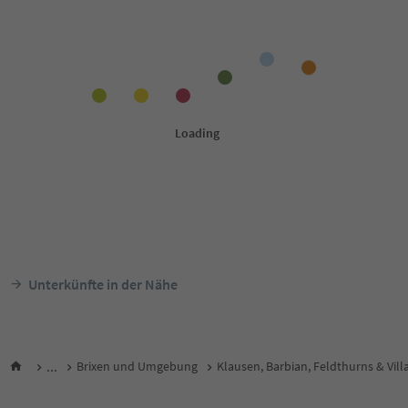
Unterkünfte in der Nähe
...
Brixen und Umgebung
Klausen, Barbian, Feldthurns & Vill