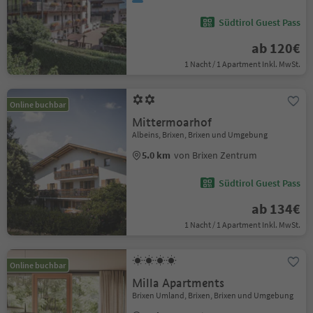
Südtirol Guest Pass
ab 120€
1 Nacht / 1 Apartment Inkl. MwSt.
Online buchbar
Mittermoarhof
Albeins, Brixen, Brixen und Umgebung
5.0 km
von Brixen Zentrum
Südtirol Guest Pass
ab 134€
1 Nacht / 1 Apartment Inkl. MwSt.
Online buchbar
Milla Apartments
Brixen Umland, Brixen, Brixen und Umgebung