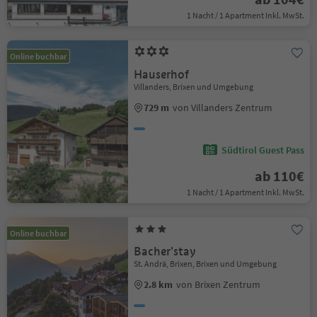
1 Nacht / 1 Apartment Inkl. MwSt.
Online buchbar
Hauserhof
Villanders, Brixen und Umgebung
729 m
von Villanders Zentrum
Südtirol Guest Pass
ab 110€
1 Nacht / 1 Apartment Inkl. MwSt.
Online buchbar
Bacher'stay
St. Andrä, Brixen, Brixen und Umgebung
2.8 km
von Brixen Zentrum