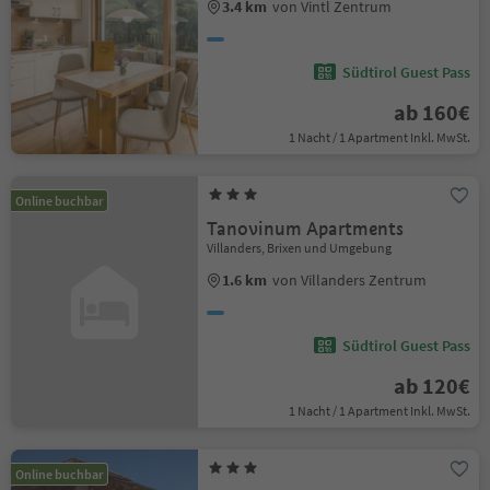
3.4 km
von Vintl Zentrum
Südtirol Guest Pass
ab 160€
1 Nacht / 1 Apartment Inkl. MwSt.
Online buchbar
Tanovinum Apartments
Villanders, Brixen und Umgebung
1.6 km
von Villanders Zentrum
Südtirol Guest Pass
ab 120€
1 Nacht / 1 Apartment Inkl. MwSt.
Online buchbar