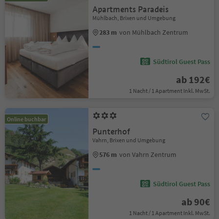
Apartments Paradeis
Mühlbach, Brixen und Umgebung
283 m
von Mühlbach Zentrum
Südtirol Guest Pass
ab 192€
1 Nacht / 1 Apartment Inkl. MwSt.
Online buchbar
Punterhof
Vahrn, Brixen und Umgebung
576 m
von Vahrn Zentrum
Südtirol Guest Pass
ab 90€
1 Nacht / 1 Apartment Inkl. MwSt.