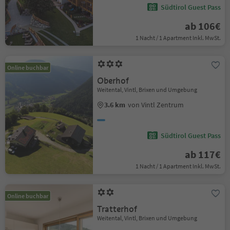
Südtirol Guest Pass
ab 106€
1 Nacht / 1 Apartment Inkl. MwSt.
Online buchbar
Oberhof
Weitental, Vintl, Brixen und Umgebung
3.6 km
von Vintl Zentrum
Südtirol Guest Pass
ab 117€
1 Nacht / 1 Apartment Inkl. MwSt.
Online buchbar
Tratterhof
Weitental, Vintl, Brixen und Umgebung