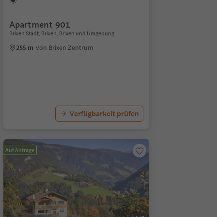
Apartment 901
Brixen Stadt, Brixen, Brixen und Umgebung
255 m
von Brixen Zentrum
Verfügbarkeit prüfen
Auf Anfrage