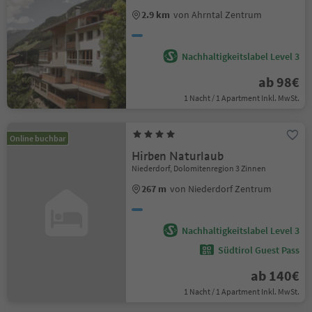
2.9 km
von Ahrntal Zentrum
Nachhaltigkeitslabel Level 3
ab 98€
1 Nacht / 1 Apartment Inkl. MwSt.
Online buchbar
Hirben Naturlaub
Niederdorf, Dolomitenregion 3 Zinnen
267 m
von Niederdorf Zentrum
Nachhaltigkeitslabel Level 3
Südtirol Guest Pass
ab 140€
1 Nacht / 1 Apartment Inkl. MwSt.