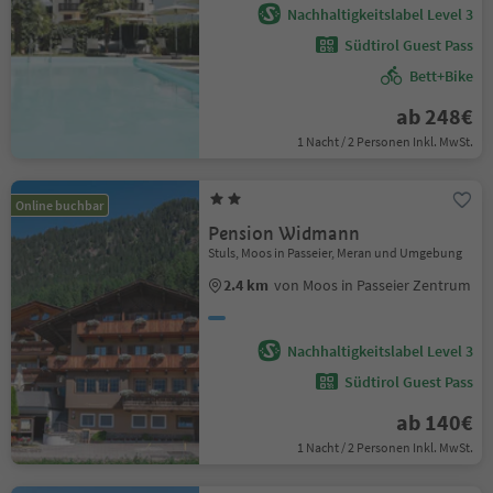
Nachhaltigkeitslabel Level 3
Südtirol Guest Pass
Bett+Bike
ab 248€
1 Nacht / 2 Personen Inkl. MwSt.
Online buchbar
Pension Widmann
Stuls, Moos in Passeier, Meran und Umgebung
2.4 km
von Moos in Passeier Zentrum
Nachhaltigkeitslabel Level 3
Südtirol Guest Pass
ab 140€
1 Nacht / 2 Personen Inkl. MwSt.