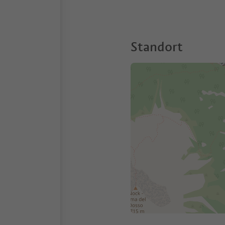
Standort