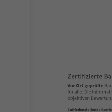
Zertifizierte Ba
Vor Ort geprüfte
Barr
für alle. Die Inform
objektiven Bewertun
Zufriedenstellende Barrie