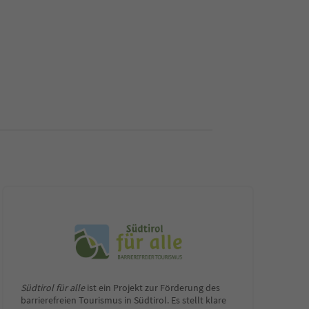
Südtirol für alle
ist ein Projekt zur Förderung des
barrierefreien Tourismus in Südtirol. Es stellt klare