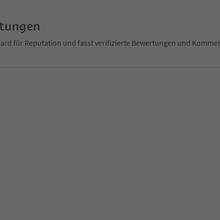
rtungen
ndard für Reputation und fasst verifizierte Bewertungen und Kom