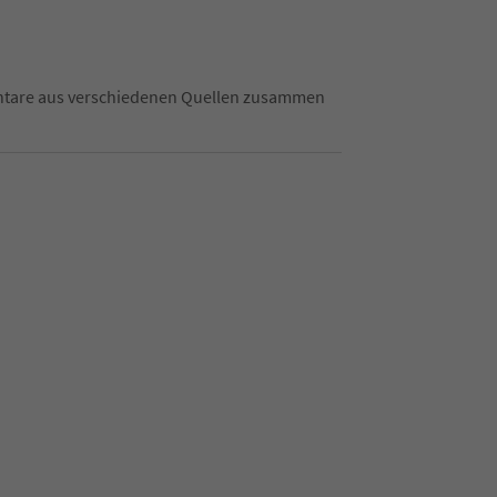
mentare aus verschiedenen Quellen zusammen