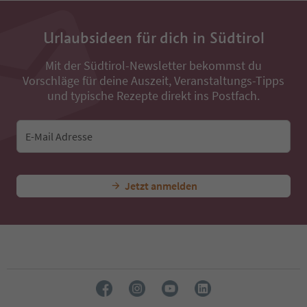
Urlaubsideen für dich in Südtirol
Mit der Südtirol-Newsletter bekommst du
Vorschläge für deine Auszeit, Veranstaltungs-Tipps
und typische Rezepte direkt ins Postfach.
E-Mail Adresse
Jetzt anmelden