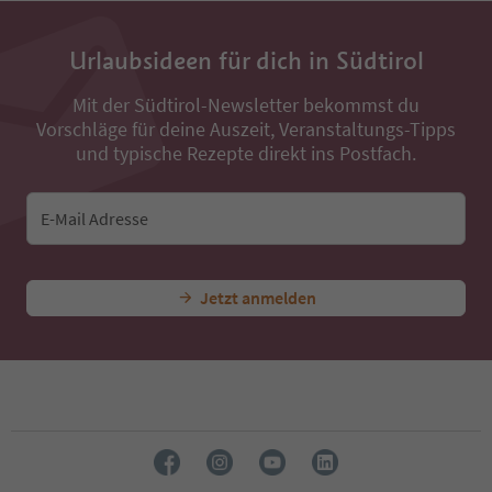
Urlaubsideen für dich in Südtirol
Mit der Südtirol-Newsletter bekommst du
Vorschläge für deine Auszeit, Veranstaltungs-Tipps
und typische Rezepte direkt ins Postfach.
E-Mail Adresse
Jetzt anmelden