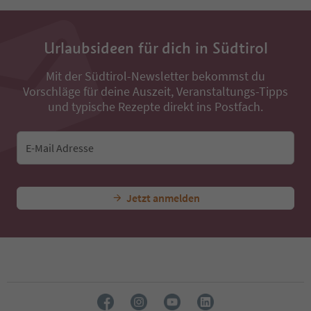
Urlaubsideen für dich in Südtirol
Mit der Südtirol-Newsletter bekommst du
Vorschläge für deine Auszeit, Veranstaltungs-Tipps
und typische Rezepte direkt ins Postfach.
E-Mail Adresse
Jetzt anmelden