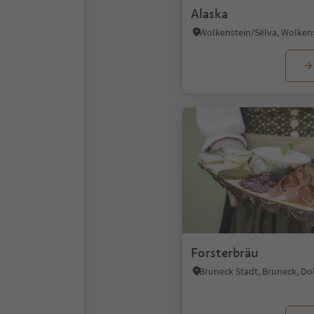
Alaska
Forsterbräu