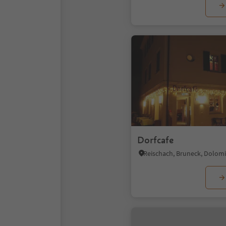
Dorfcafe