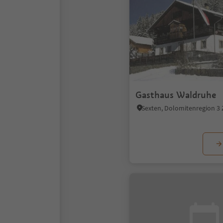
Gasthaus Waldruhe
Sexten, Dolomitenregion 3