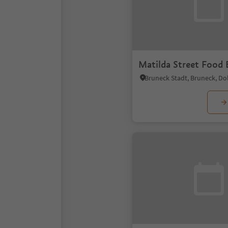
Matilda Street Food 