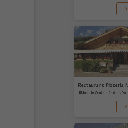
Restaurant Pizzeria 