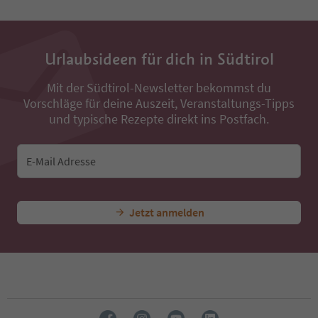
Urlaubsideen für dich in Südtirol
Mit der Südtirol-Newsletter bekommst du
Vorschläge für deine Auszeit, Veranstaltungs-Tipps
und typische Rezepte direkt ins Postfach.
E-Mail Adresse
Jetzt anmelden