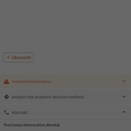
Übersicht
Sicherheitshinweise
Anfahrt mit anderen Verkehrsmitteln
Kontakt
Tourismus Information Ahrntal