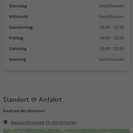
Dienstag
Geschlossen
Mittwoch
Geschlossen
Donnerstag
18:00 - 23:59
Freitag
18:00 - 23:59
Samstag
18:00 - 23:59
Sonntag
Geschlossen
Standort & Anfahrt
Gasthaus Hochbrunner
Margarethenweg 10,39018,Terlan