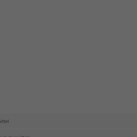
ittel