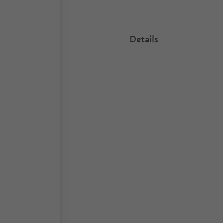
Details