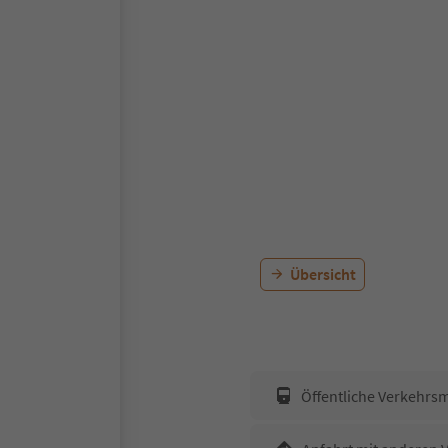
Übersicht
Öffentliche Verkehrsm