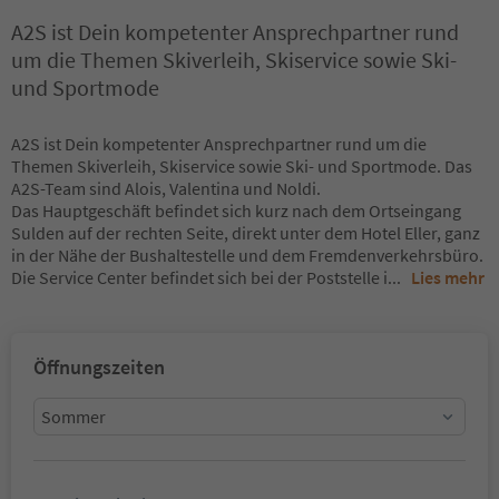
A2S ist Dein kompetenter Ansprechpartner rund
um die Themen Skiverleih, Skiservice sowie Ski-
und Sportmode
A2S ist Dein kompetenter Ansprechpartner rund um die
Themen Skiverleih, Skiservice sowie Ski- und Sportmode. Das
A2S-Team sind Alois, Valentina und Noldi.
Das Hauptgeschäft befindet sich kurz nach dem Ortseingang
Sulden auf der rechten Seite, direkt unter dem Hotel Eller, ganz
in der Nähe der Bushaltestelle und dem Fremdenverkehrsbüro.
Die Service Center befindet sich bei der Poststelle i
...
Lies mehr
Öffnungszeiten
Sommer