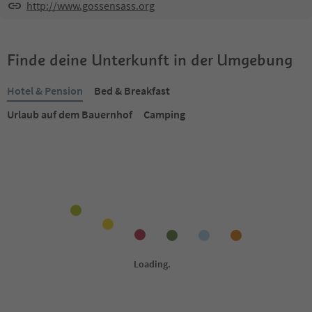
http://www.gossensass.org
Finde deine Unterkunft in der Umgebung
Hotel & Pension
Bed & Breakfast
Urlaub auf dem Bauernhof
Camping