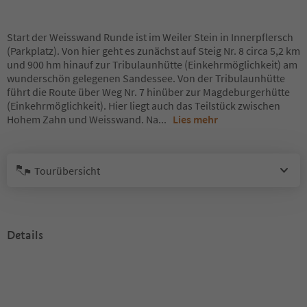
Start der Weisswand Runde ist im Weiler Stein in Innerpflersch
(Parkplatz). Von hier geht es zunächst auf Steig Nr. 8 circa 5,2 km
und 900 hm hinauf zur Tribulaunhütte (Einkehrmöglichkeit) am
wunderschön gelegenen Sandessee. Von der Tribulaunhütte
führt die Route über Weg Nr. 7 hinüber zur Magdeburgerhütte
(Einkehrmöglichkeit). Hier liegt auch das Teilstück zwischen
Hohem Zahn und Weisswand. Na
...
Lies mehr
Tourübersicht
Details