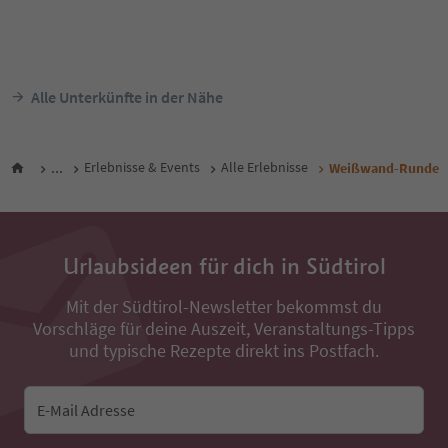
Alle Unterkünfte in der Nähe
...
Erlebnisse & Events
Alle Erlebnisse
Weißwand-Runde
Urlaubsideen für dich in Südtirol
Mit der Südtirol-Newsletter bekommst du
Vorschläge für deine Auszeit, Veranstaltungs-Tipps
und typische Rezepte direkt ins Postfach.
E-Mail Adresse